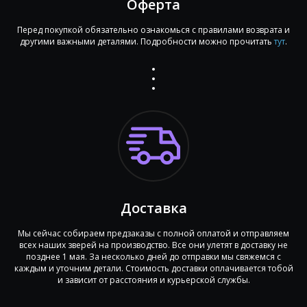
Оферта
Перед покупкой обязательно ознакомься с правилами возврата и
другими важными деталями. Подробности можно прочитать
тут
.
Доставка
Мы сейчас собираем предзаказы с полной оплатой и отправляем
всех наших зверей на производство. Все они улетят в доставку не
позднее 1 мая. За несколько дней до отправки мы свяжемся с
каждым и уточним детали. Стоимость доставки оплачивается тобой
и зависит от расстояния и курьерской службы.