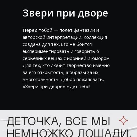
Звери при дворе
Перед тобой — полет фантазии и
авторской интерпретации. Коллекция
создана для тех, кто не боится
экспериментировать и говорить о
серьезных вещах с иронией и юмором.
Для тех, кто любит творчество именно
за его открытость, а образы за их
многогранность. Добро пожаловать,
«Звери при дворе» ждут тебя!