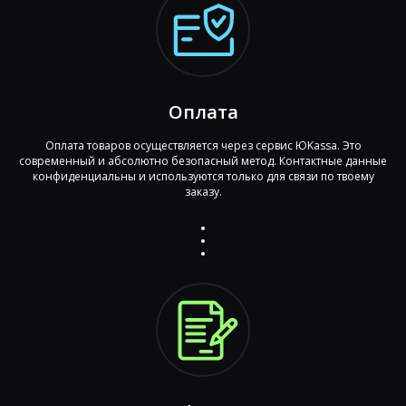
Оплата
Оплата товаров осуществляется через сервис ЮKassa. Это
современный и абсолютно безопасный метод. Контактные данные
конфиденциальны и используются только для связи по твоему
заказу.