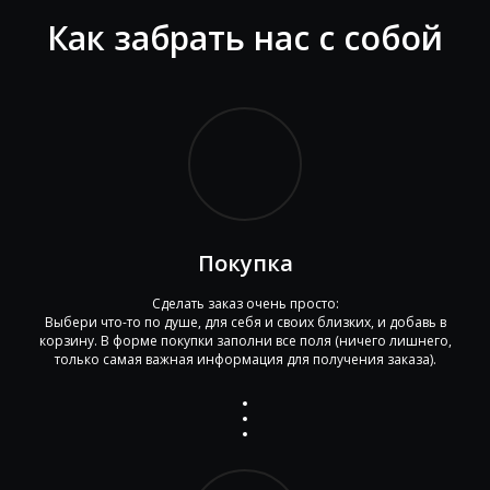
Как забрать нас с собой
Покупка
Сделать заказ очень просто:
Выбери что-то по душе, для себя и своих близких, и добавь в
корзину. В форме покупки заполни все поля (ничего лишнего,
только самая важная информация для получения заказа).